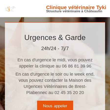
Clinique vétérinaire Tyki
Structure vétérinaire à Châteaulin
Urgences & Garde
24h/24 - 7j/7
En cas d'urgence le midi, vous pouvez
appeler la clinique au 06 86 81 39 96
En cas d'urgence le soir ou le week end,
vous pouvez contacter la Maison des
Urgences Vétérinaires de Brest-
Plabennec au 02 45 35 20 20
Nous appeler