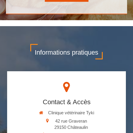
Informations pratiques
Contact & Accès
Clinique vétérinaire Tyki
42 rue Graveran
29150
Châteaulin