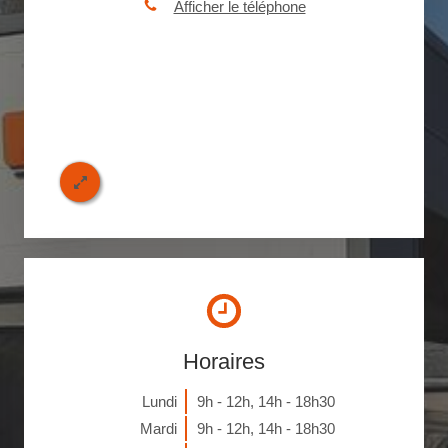
Afficher le téléphone
Horaires
Lundi
9h - 12h
,
14h - 18h30
Mardi
9h - 12h
,
14h - 18h30