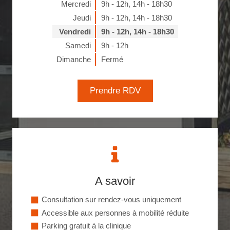
Mercredi
9h - 12h
,
14h - 18h30
Jeudi
9h - 12h
,
14h - 18h30
Vendredi
9h - 12h
,
14h - 18h30
Samedi
9h - 12h
Dimanche
Fermé
Prendre RDV
A savoir
Consultation sur rendez-vous uniquement
Accessible aux personnes à mobilité réduite
Parking gratuit à la clinique