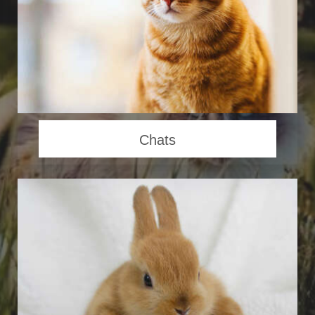
Chats