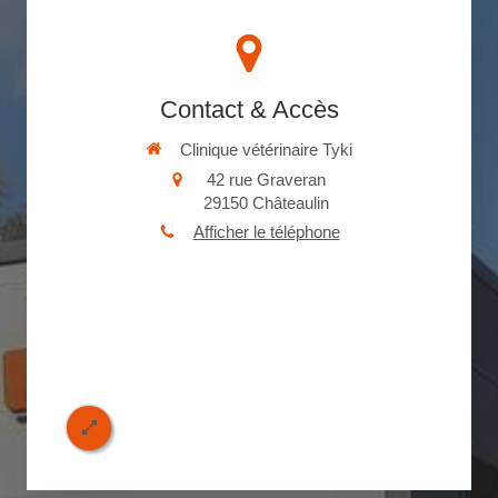
Contact & Accès
Clinique vétérinaire Tyki
42 rue Graveran
29150
Châteaulin
Afficher le téléphone