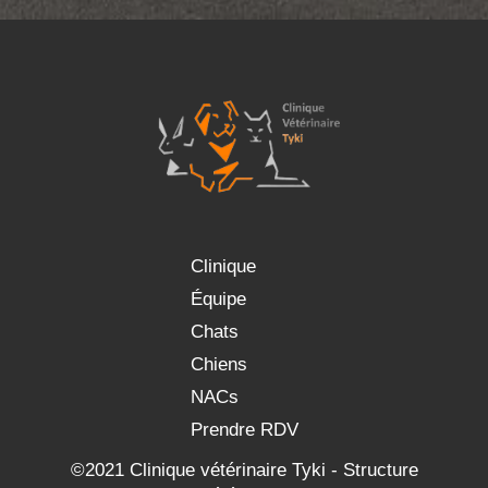
Clinique
Équipe
Chats
Chiens
NACs
Prendre RDV
©2021 Clinique vétérinaire Tyki - Structure