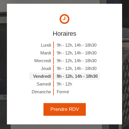
Horaires
Lundi
9h - 12h
,
14h - 18h30
Mardi
9h - 12h
,
14h - 18h30
Mercredi
9h - 12h
,
14h - 18h30
Jeudi
9h - 12h
,
14h - 18h30
Vendredi
9h - 12h
,
14h - 18h30
Samedi
9h - 12h
Dimanche
Fermé
Prendre RDV