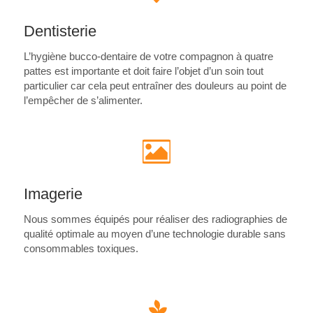
Dentisterie
L’hygiène bucco-dentaire de votre compagnon à quatre
pattes est importante et doit faire l’objet d’un soin tout
particulier car cela peut entraîner des douleurs au point de
l’empêcher de s’alimenter.
Imagerie
Nous sommes équipés pour réaliser des radiographies de
qualité optimale au moyen d’une technologie durable sans
consommables toxiques.