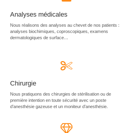
Analyses médicales
Nous réalisons des analyses au chevet de nos patients :
analyses biochimiques, coproscopiques, examens
dermatologiques de surface…
Chirurgie
Nous pratiquons des chirurgies de stérilisation ou de
première intention en toute sécurité avec un poste
d’anesthésie gazeuse et un moniteur d’anesthésie.