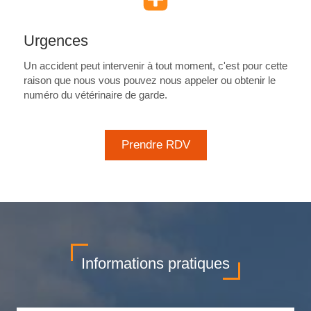
Urgences
Un accident peut intervenir à tout moment, c'est pour cette
raison que nous vous pouvez nous appeler ou obtenir le
numéro du vétérinaire de garde.
Prendre RDV
Informations pratiques