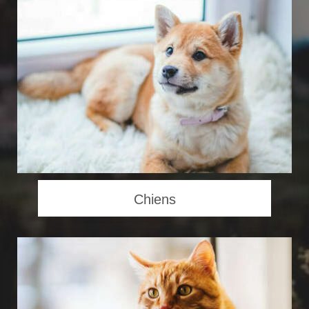
Chiens