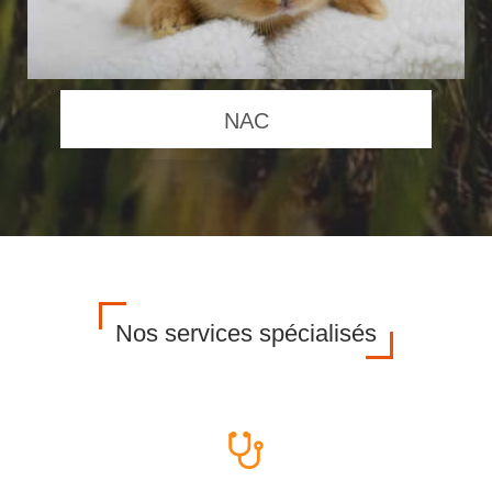
NAC
Nos services spécialisés