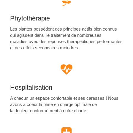
Phytothérapie
Les plantes possèdent des principes actifs bien connus
qui agissent dans le traitement de nombreuses
maladies avec des réponses thérapeutiques performantes
et des effets secondaires moindres.
Hospitalisation
A chacun un espace confortable et ses caresses ! Nous
avons à coeur la prise en charge optimale de
la douleur conformément à notre charte.