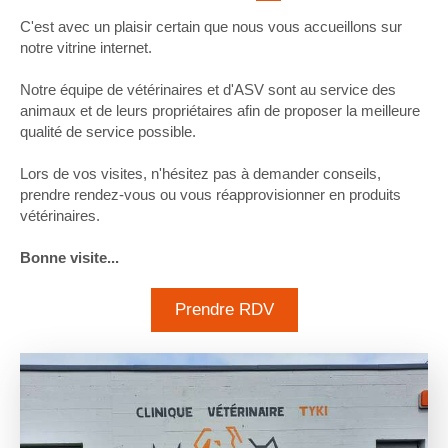
C'est avec un plaisir certain que nous vous accueillons sur
notre vitrine internet.
Notre équipe de vétérinaires et d'ASV sont au service des
animaux et de leurs propriétaires afin de proposer la meilleure
qualité de service possible.
Lors de vos visites, n'hésitez pas à demander conseils,
prendre rendez-vous ou vous réapprovisionner en produits
vétérinaires.
Bonne visite...
Prendre RDV