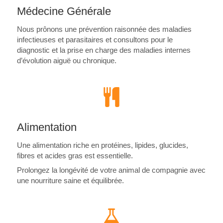
Médecine Générale
Nous prônons une prévention raisonnée des maladies
infectieuses et parasitaires et consultons pour le
diagnostic et la prise en charge des maladies internes
d’évolution aiguë ou chronique.
Alimentation
Une alimentation riche en protéines, lipides, glucides,
fibres et acides gras est essentielle.
Prolongez la longévité de votre animal de compagnie avec
une nourriture saine et équilibrée.