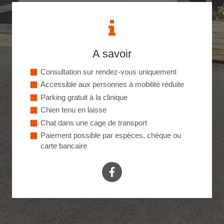
A savoir
Consultation sur rendez-vous uniquement
Accessible aux personnes à mobilité réduite
Parking gratuit à la clinique
Chien tenu en laisse
Chat dans une cage de transport
Paiement possible par espèces, chèque ou
carte bancaire