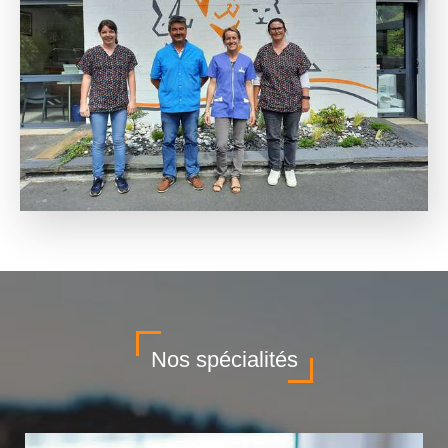
Nos spécialités